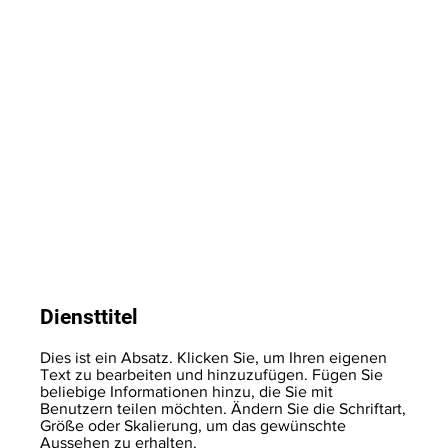
Diensttitel
Dies ist ein Absatz. Klicken Sie, um Ihren eigenen
Text zu bearbeiten und hinzuzufügen. Fügen Sie
beliebige Informationen hinzu, die Sie mit
Benutzern teilen möchten. Ändern Sie die Schriftart,
Größe oder Skalierung, um das gewünschte
Aussehen zu erhalten.