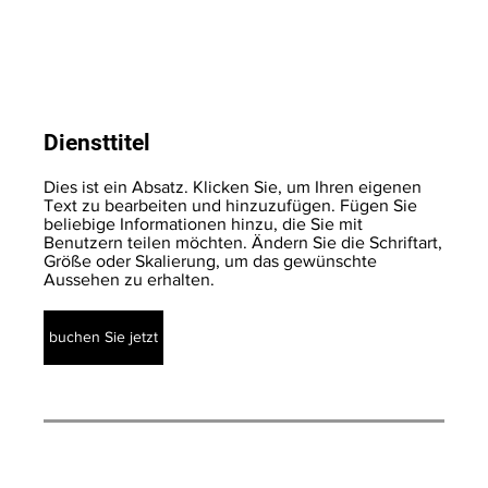
Diensttitel
Dies ist ein Absatz. Klicken Sie, um Ihren eigenen
Text zu bearbeiten und hinzuzufügen. Fügen Sie
beliebige Informationen hinzu, die Sie mit
Benutzern teilen möchten. Ändern Sie die Schriftart,
Größe oder Skalierung, um das gewünschte
Aussehen zu erhalten.
buchen Sie jetzt