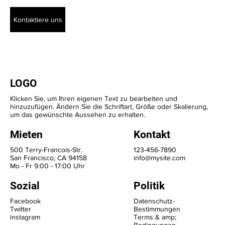
Kontaktiere uns
LOGO
Klicken Sie, um Ihren eigenen Text zu bearbeiten und
hinzuzufügen. Ändern Sie die Schriftart, Größe oder Skalierung,
um das gewünschte Aussehen zu erhalten.
Mieten
Kontakt
500 Terry-Francois-Str.
123-456-7890
San Francisco, CA 94158
info@mysite.com
Mo - Fr 9:00 - 17:00 Uhr
Sozial
Politik
Facebook
Datenschutz-
Twitter
Bestimmungen
instagram
Terms & amp;
Bedingungen