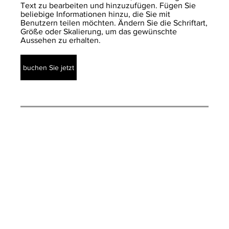
Text zu bearbeiten und hinzuzufügen. Fügen Sie
beliebige Informationen hinzu, die Sie mit
Benutzern teilen möchten. Ändern Sie die Schriftart,
Größe oder Skalierung, um das gewünschte
Aussehen zu erhalten.
buchen Sie jetzt