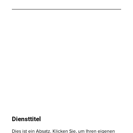
Diensttitel
Dies ist ein Absatz. Klicken Sie, um Ihren eigenen