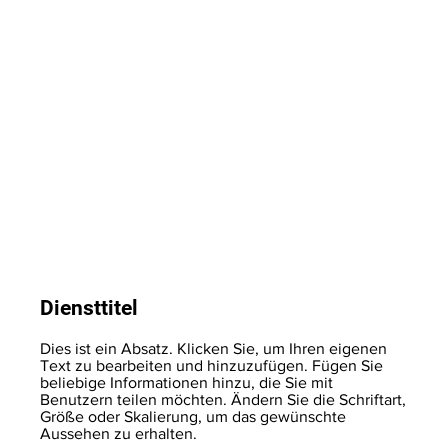
Diensttitel
Dies ist ein Absatz. Klicken Sie, um Ihren eigenen
Text zu bearbeiten und hinzuzufügen. Fügen Sie
beliebige Informationen hinzu, die Sie mit
Benutzern teilen möchten. Ändern Sie die Schriftart,
Größe oder Skalierung, um das gewünschte
Aussehen zu erhalten.