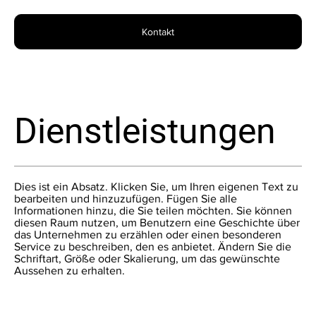
Kontakt
Dienstleistungen
Dies ist ein Absatz. Klicken Sie, um Ihren eigenen Text zu
bearbeiten und hinzuzufügen. Fügen Sie alle
Informationen hinzu, die Sie teilen möchten. Sie können
diesen Raum nutzen, um Benutzern eine Geschichte über
das Unternehmen zu erzählen oder einen besonderen
Service zu beschreiben, den es anbietet. Ändern Sie die
Schriftart, Größe oder Skalierung, um das gewünschte
Aussehen zu erhalten.