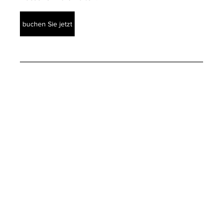
buchen Sie jetzt