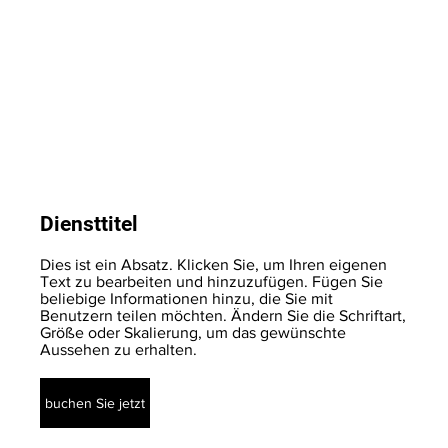
Diensttitel
Dies ist ein Absatz. Klicken Sie, um Ihren eigenen
Text zu bearbeiten und hinzuzufügen. Fügen Sie
beliebige Informationen hinzu, die Sie mit
Benutzern teilen möchten. Ändern Sie die Schriftart,
Größe oder Skalierung, um das gewünschte
Aussehen zu erhalten.
buchen Sie jetzt