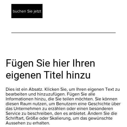
buchen Sie jetzt
Fügen Sie hier Ihren
eigenen Titel hinzu
Dies ist ein Absatz. Klicken Sie, um Ihren eigenen Text zu
bearbeiten und hinzuzufügen. Fügen Sie alle
Informationen hinzu, die Sie teilen möchten. Sie können
diesen Raum nutzen, um Benutzern eine Geschichte über
das Unternehmen zu erzählen oder einen besonderen
Service zu beschreiben, den es anbietet. Ändern Sie die
Schriftart, Größe oder Skalierung, um das gewünschte
Aussehen zu erhalten.