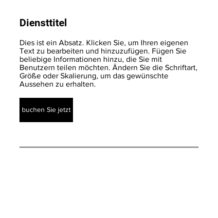
Diensttitel
Dies ist ein Absatz. Klicken Sie, um Ihren eigenen
Text zu bearbeiten und hinzuzufügen. Fügen Sie
beliebige Informationen hinzu, die Sie mit
Benutzern teilen möchten. Ändern Sie die Schriftart,
Größe oder Skalierung, um das gewünschte
Aussehen zu erhalten.
buchen Sie jetzt